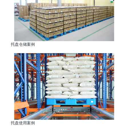
托盘仓储案例
托盘使用案例