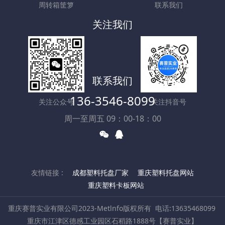
周转箱筐箩
联系我们
关注我们
联系我们
136-3546-8099
关注公众号
关注抖音号
周一至周五 09：00-18：00
友情链接 :
成都塑料托盘厂家
重庆塑料托盘网站
重庆塑料卡板网站
重庆赛普实业有限公司2023-Metlnfo版权所有
电话:13635468099
重庆市江津区德感工业园区石稻路1888号【赛普实业】