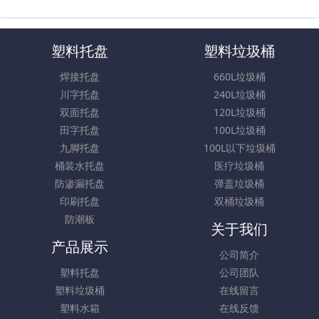
塑料托盘
塑料垃圾桶
焊接托盘
660L垃圾桶
川字托盘
240L垃圾桶
双面托盘
120L垃圾桶
田字托盘
100L垃圾桶
九脚托盘
100L以下垃圾桶
桶装水托盘
医疗垃圾桶
防渗漏托盘
弹盖垃圾桶
印刷托盘
双桶垃圾桶
防潮板
关于我们
产品展示
公司简介
塑料托盘
公司团队
塑料垃圾桶
在线留言
塑料水箱
在线反馈