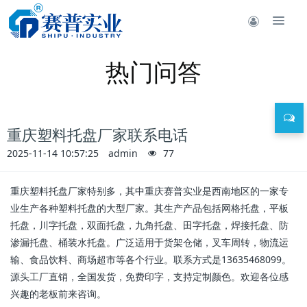
热门问答
重庆塑料托盘厂家联系电话
2025-11-14 10:57:25
admin
77
重庆塑料托盘厂家特别多，其中重庆赛普实业是西南地区的一家专
业生产各种塑料托盘的大型厂家。其生产产品包括网格托盘，平板
托盘，川字托盘，双面托盘，九角托盘、田字托盘，焊接托盘、防
渗漏托盘、桶装水托盘。广泛适用于货架仓储，叉车周转，物流运
输、食品饮料、商场超市等各个行业。联系方式是13635468099。
源头工厂直销，全国发货，免费印字，支持定制颜色。欢迎各位感
兴趣的老板前来咨询。