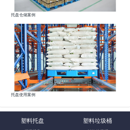
托盘仓储案例
托盘使用案例
塑料托盘
塑料垃圾桶