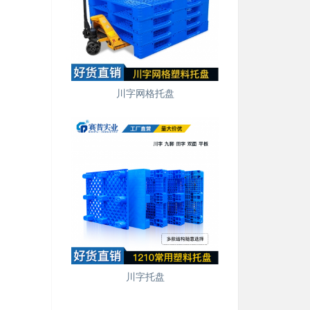
川字网格托盘
川字托盘