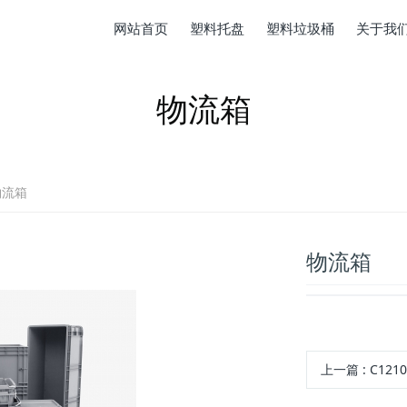
网站首页
塑料托盘
塑料垃圾桶
关于我
物流箱
物流箱
物流箱
上一篇
: C1