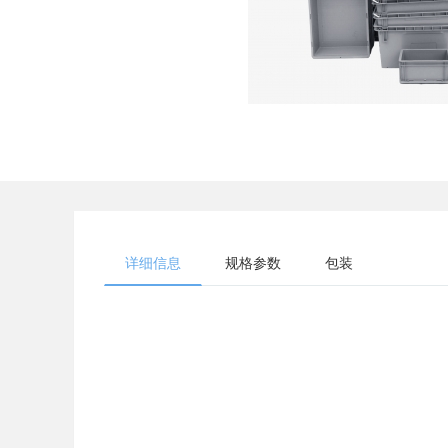
详细信息
规格参数
包装