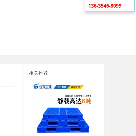
136-3546-8099
相关推荐