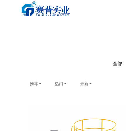
全部
推荐
热门
最新