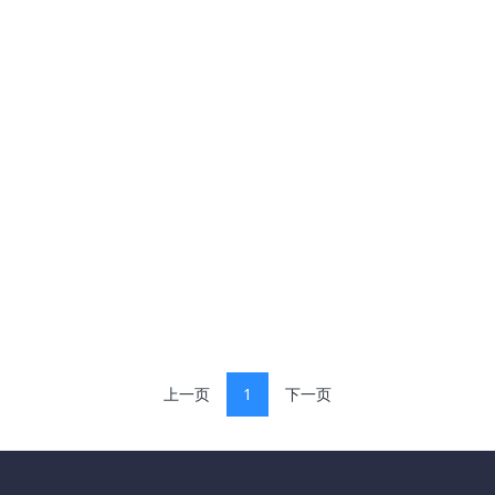
上一页
1
下一页