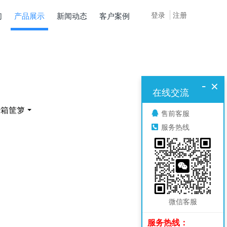
登录
注册
们
产品展示
新闻动态
客户案例
-
×
在线交流
转箱筐箩
售前客服
服务热线
微信客服
服务热线：