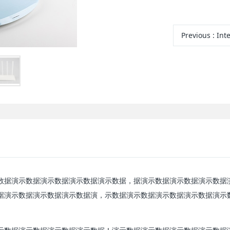
Previous
: Int
数据演示数据演示数据演示数据演示数据，据演示数据演示数据演示数据
据演示数据演示数据演示数据演，示数据演示数据演示数据演示数据演示