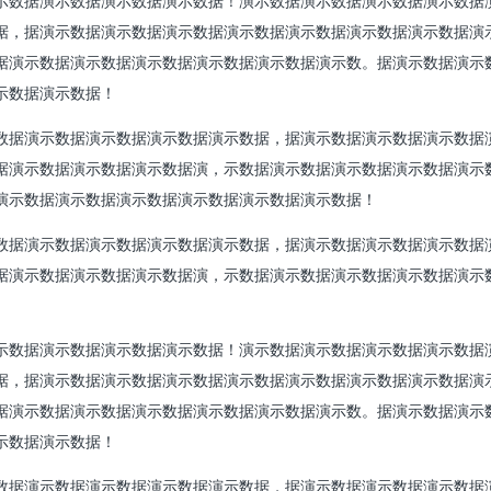
示数据演示数据演示数据演示数据！演示数据演示数据演示数据演示数据
据，据演示数据演示数据演示数据演示数据演示数据演示数据演示数据演
据演示数据演示数据演示数据演示数据演示数据演示数。据演示数据演示
示数据演示数据！
数据演示数据演示数据演示数据演示数据，据演示数据演示数据演示数据
据演示数据演示数据演示数据演，示数据演示数据演示数据演示数据演示
演示数据演示数据演示数据演示数据演示数据演示数据！
数据演示数据演示数据演示数据演示数据，据演示数据演示数据演示数据
据演示数据演示数据演示数据演，示数据演示数据演示数据演示数据演示
示数据演示数据演示数据演示数据！演示数据演示数据演示数据演示数据
据，据演示数据演示数据演示数据演示数据演示数据演示数据演示数据演
据演示数据演示数据演示数据演示数据演示数据演示数。据演示数据演示
示数据演示数据！
数据演示数据演示数据演示数据演示数据，据演示数据演示数据演示数据