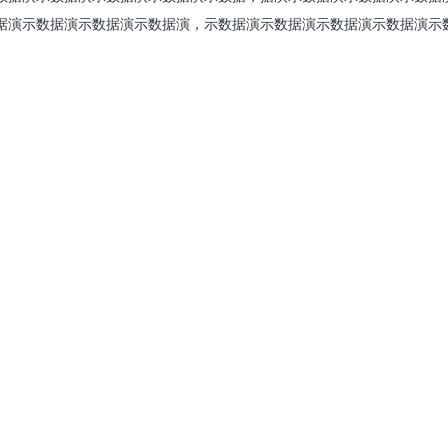
据演示数据演示数据演示数据演，示数据演示数据演示数据演示数据演示