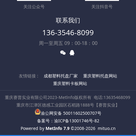
关注公众号
关注抖音号
联系我们
136-3546-8099
周一至周五 09：00-18：00
友情链接 :
成都塑料托盘厂家
重庆塑料托盘网站
重庆塑料卡板网站
重庆赛普实业有限公司2023-Metlnfo版权所有
电话:13635468099
重庆市江津区德感工业园区石稻路1888号【赛普实业】
渝公网安备 50011602500707号
备案号：渝ICP备13001746号-82
Powered by
MetInfo 7.9
©2008-2026
mituo.cn