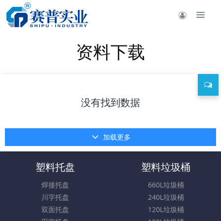
资料下载
没有找到数据
加载更多
塑料托盘
塑料垃圾桶
焊接托盘
660L垃圾桶
川字托盘
240L垃圾桶
双面托盘
120L垃圾桶